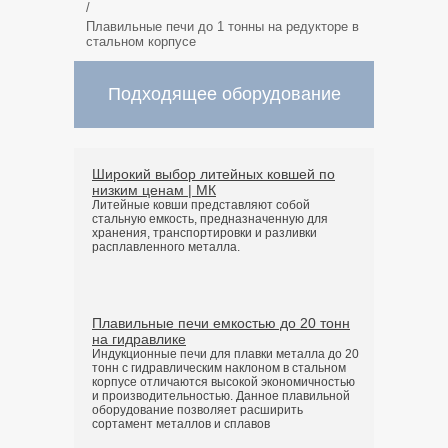
/
Плавильные печи до 1 тонны на редукторе в
стальном корпусе
Подходящее оборудование
Широкий выбор литейных ковшей по
низким ценам | МК
Литейные ковши представляют собой
стальную емкость, предназначенную для
хранения, транспортировки и разливки
расплавленного металла.
Плавильные печи емкостью до 20 тонн
на гидравлике
Индукционные печи для плавки металла до 20
тонн с гидравлическим наклоном в стальном
корпусе отличаются высокой экономичностью
и производительностью. Данное плавильной
оборудование позволяет расширить
сортамент металлов и сплавов