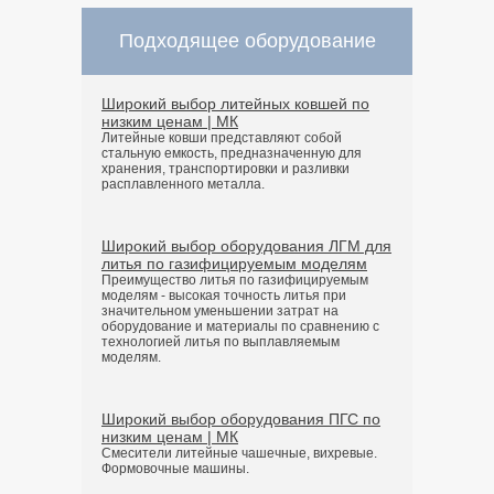
Подходящее оборудование
Широкий выбор литейных ковшей по
низким ценам | МК
Литейные ковши представляют собой
стальную емкость, предназначенную для
хранения, транспортировки и разливки
расплавленного металла.
Широкий выбор оборудования ЛГМ для
литья по газифицируемым моделям
Преимущество литья по газифицируемым
моделям - высокая точность литья при
значительном уменьшении затрат на
оборудование и материалы по сравнению с
технологией литья по выплавляемым
моделям.
Широкий выбор оборудования ПГС по
низким ценам | МК
Смесители литейные чашечные, вихревые.
Формовочные машины.