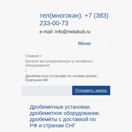
тел(многокан): +7 (383)
233-00-73
e-mail: info@metakub.ru
Меню
Главная
/
Каталог металлургического и литейного
оборудования
/
Дробеметные установки по низким ценам |
Компания МК
Отправить запрос
Дробеметные установки,
дробеметное оборудование,
дробемёты с доставкой по
РФ и странам СНГ