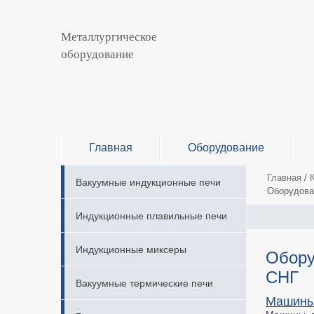
Металлургическое
оборудование
Главная
Оборудование
Главная
/
Вакуумные индукционные печи
Оборудова
Индукционные плавильные печи
Индукционные миксеры
Обору
СНГ
Вакуумные термические печи
Машины 